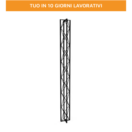
TUO IN 10 GIORNI LAVORATIVI