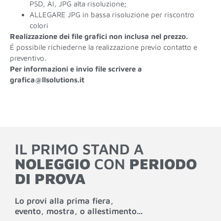
PSD, AI, JPG alta risoluzione;
ALLEGARE JPG in bassa risoluzione per riscontro
colori
Realizzazione dei file grafici non inclusa nel prezzo.
É possibile richiederne la realizzazione previo contatto e
preventivo.
Per informazioni e invio file scrivere a
grafica@llsolutions.it
IL PRIMO STAND A
NOLEGGIO
CON
PERIODO
DI PROVA
Lo provi alla prima fiera,
evento, mostra, o allestimento...