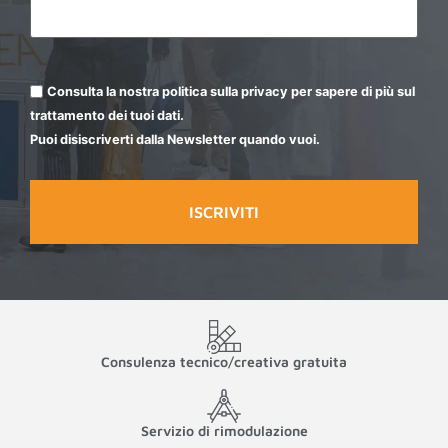
Consulta la nostra politica sulla privacy per sapere di più sul
trattamento dei tuoi dati.
Puoi disiscriverti dalla Newsletter quando vuoi.
Consulenza tecnico/creativa gratuita
Servizio di rimodulazione