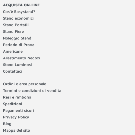
ACQUISTA ON-LINE
Cos’è Easystand?
Stand economici
Stand Portatili
Stand Fiere
Noleggio Stand
Periodo di Prova
Americane
Allestimento Negozi
Stand Luminosi
Contattaci
Ordini e area personale
Termini e condizioni di vendita
Resi e rimborsi
Spedizioni
Pagamenti sicuri
Privacy Policy
Blog
Mappa del sito