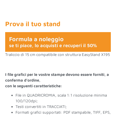
Prova il tuo stand
Formula a noleggio
se ti piace, lo acquisti e recuperi il 50%
Traliccio di 15 cm compatibile con struttura EasyStand X195
I file grafici per le vostre stampe devono essere forniti, a
conferma d’ordine,
con le seguenti caratteristiche:
File in QUADRICROMIA, scala 1:1 risoluzione minima
100/120dpi;
Testi convertiti in TRACCIATI;
Formati grafici supportati: PDF stampabile, TIFF, EPS,