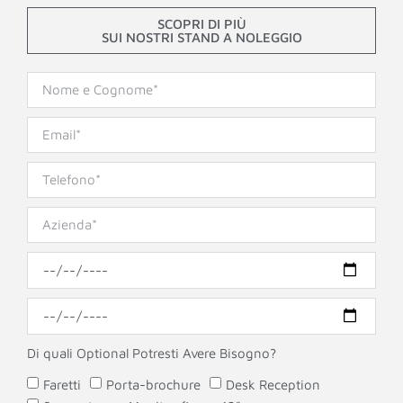
SCOPRI DI PIÙ
SUI NOSTRI STAND A NOLEGGIO
Di quali Optional Potresti Avere Bisogno?
Faretti
Porta-brochure
Desk Reception