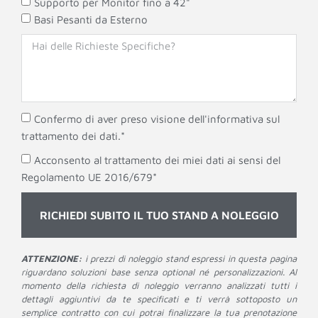
Supporto per Monitor fino a 42"
Basi Pesanti da Esterno
Confermo di aver preso visione dell'informativa sul
trattamento dei dati.*
Acconsento al trattamento dei miei dati ai sensi del
Regolamento UE 2016/679*
RICHIEDI SUBITO IL TUO STAND A NOLEGGIO
ATTENZIONE:
i prezzi di noleggio stand espressi in questa pagina
riguardano soluzioni base senza optional né personalizzazioni. Al
momento della richiesta di noleggio verranno analizzati tutti i
dettagli aggiuntivi da te specificati e ti verrà sottoposto un
semplice contratto con cui potrai finalizzare la tua prenotazione