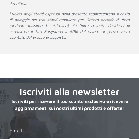
definitiva.
I valori degli stand espressi nella presente rappresentano il costo
di noleggio del tuo stand modulare per l’intero periodo di fiera
(periodo massimo 1 settimana). Se finito l’evento deciderai di
acquistare il tuo Easystand il 50% del valore di prova verrà
scontato dal prezzo di acquisto.
Iscriviti alla newsletter
Iscriviti per ricevere il tuo sconto esclusivo e ricevere
aggiornamenti sui nostri ultimi prodotti e offerte!
Email