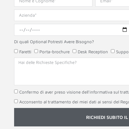
Di quali Optional Potresti Avere Bisogno?
Faretti
Porta-brochure
Desk Reception
Suppor
Confermo di aver preso visione dell'informativa sul trat
Acconsento al trattamento dei miei dati ai sensi del R
RICHIEDI SUBITO I