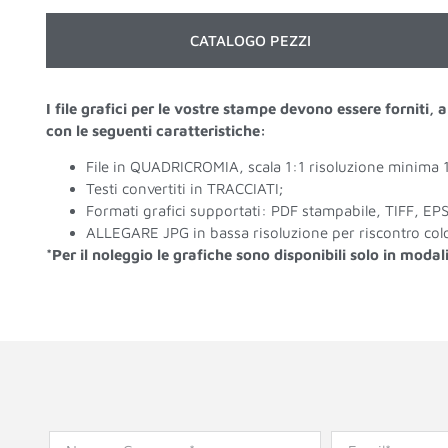
CATALOGO PEZZI
I file grafici per le vostre stampe devono essere forniti,
con le seguenti caratteristiche:
File in QUADRICROMIA, scala 1:1 risoluzione minima
Testi convertiti in TRACCIATI;
Formati grafici supportati: PDF stampabile, TIFF, EPS,
ALLEGARE JPG in bassa risoluzione per riscontro colo
*Per il noleggio le grafiche sono disponibili solo in modal