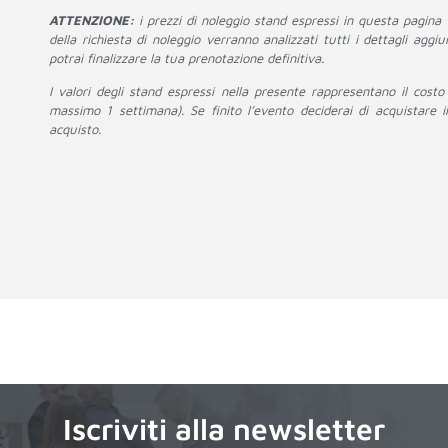
ATTENZIONE:
i prezzi di noleggio stand espressi in questa pagina
della richiesta di noleggio verranno analizzati tutti i dettagli aggi
potrai finalizzare la tua prenotazione definitiva.
I valori degli stand espressi nella presente rappresentano il costo
massimo 1 settimana). Se finito l’evento deciderai di acquistare 
acquisto.
Iscriviti alla newsletter