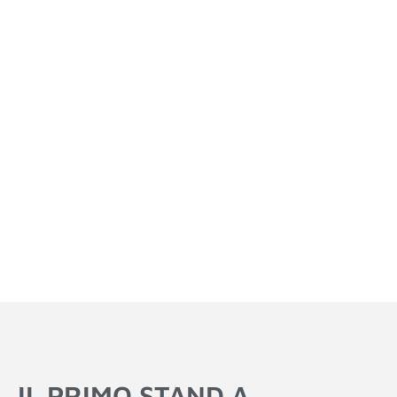
IL PRIMO STAND A