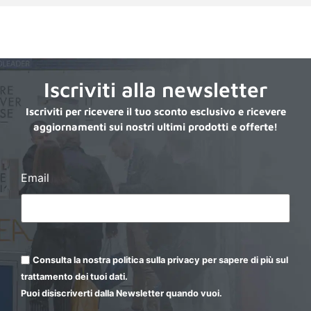
Iscriviti alla newsletter
Iscriviti per ricevere il tuo sconto esclusivo e ricevere
aggiornamenti sui nostri ultimi prodotti e offerte!
Email
Consulta la nostra politica sulla privacy per sapere di più sul
trattamento dei tuoi dati.
Puoi disiscriverti dalla Newsletter quando vuoi.