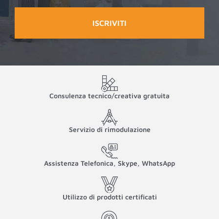
Consulenza tecnico/creativa gratuita
Servizio di rimodulazione
Assistenza Telefonica, Skype, WhatsApp
Utilizzo di prodotti certificati