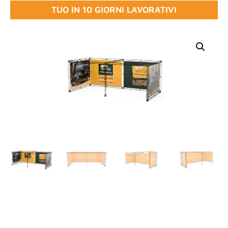
TUO IN 10 GIORNI LAVORATIVI