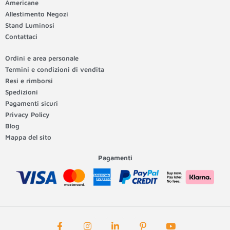
Americane
Allestimento Negozi
Stand Luminosi
Contattaci
Ordini e area personale
Termini e condizioni di vendita
Resi e rimborsi
Spedizioni
Pagamenti sicuri
Privacy Policy
Blog
Mappa del sito
Pagamenti