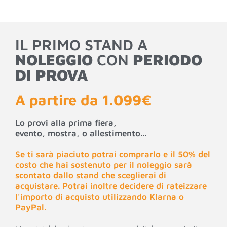
IL PRIMO STAND A
NOLEGGIO
CON
PERIODO
DI PROVA
A partire da 1.099€
Lo provi alla prima fiera,
evento, mostra, o allestimento...
Se ti sarà piaciuto potrai comprarlo e il 50% del
costo che hai sostenuto per il noleggio sarà
scontato dallo stand che sceglierai di
acquistare. Potrai inoltre decidere di rateizzare
l'importo di acquisto utilizzando Klarna o
PayPal.