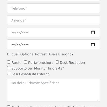
Di quali Optional Potresti Avere Bisogno?
Faretti
Porta-brochure
Desk Reception
Supporto per Monitor fino a 42"
Basi Pesanti da Esterno