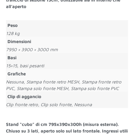
all’aperto
Peso
128 kg
Dimensioni
7950 × 3900 × 3000 mm
Basi
15×15, basi pesanti
Grafiche
Nessuna, Stampa fronte retro MESH, Stampa fronte retro
PVC, Stampa solo fronte MESH, Stampa solo fronte PVC
Clip di aggancio
Clip fronte retro, Clip solo fronte, Nessuna
Stand “cubo” di cm 795x390x300h (misura esterna).
Chiuso su 3 lati, aperto solo sul lato frontale. Ingressi utili